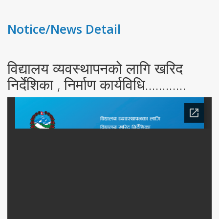
Notice/News Detail
विद्यालय व्यवस्थापनको लागि खरिद
निर्देशिका , निर्माण कार्यविधि............