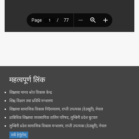
महत्वपूर्ण लिंक
शिक्षा तथा मानव श्रोत विकास केन्द्र
शिक्षा , विज्ञान तथा प्रविधि मन्त्रालय
शिक्षा तथा सामाजिक विकास निर्देशनालय, राप्ती उपत्यका (देउखुरी), नेपाल
प्राबिधिक शिक्षा तथा व्यवसायिक तालिम परिषद, लुम्बिनी प्रदेश बुटवल
लुम्बिनी प्रदेश सामाजिक विकास मन्त्रालय, राप्ती उपत्यका (देउखुरी), नेपाल
सबै हेर्नुहोस्