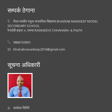
सम्पर्क ठेगाना
भैरव नवदीप नमुना माध्यमिक विद्यालय BHAIRAB NAVADEEP MODEL
SECONDARY SCHOOL
रैनादेवी छहरा-४, पाल्पा RAINADEVI CHHAHARA-4, PALPA
9866150001
bhairabnavadeep2016@gmail.com
सूचना अधिकारी
दामोदर घिमिरे