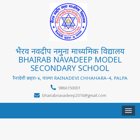
भैरव नवदीप नमुना माध्यमिक विद्यालय
BHAIRAB NAVADEEP MODEL
SECONDARY SCHOOL
रैनादेवी छहरा-४, पाल्पा RAINADEVI CHHAHARA-4, PALPA
9866150001
bhairabnavadeep2016@gmail.com
Togg
navi