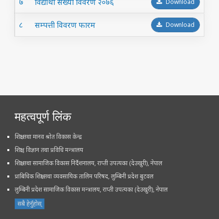
७­
विद्यार्थी संख्या विवरण २०७६
Download
८
सम्पत्ती विवरण फारम
Download
महत्वपूर्ण लिंक
शिक्षा तथा मानव श्रोत विकास केन्द्र
शिक्षा , विज्ञान तथा प्रविधि मन्त्रालय
शिक्षा तथा सामाजिक विकास निर्देशनालय, राप्ती उपत्यका (देउखुरी), नेपाल
प्राबिधिक शिक्षा तथा व्यवसायिक तालिम परिषद, लुम्बिनी प्रदेश बुटवल
लुम्बिनी प्रदेश सामाजिक विकास मन्त्रालय, राप्ती उपत्यका (देउखुरी), नेपाल
सबै हेर्नुहोस्