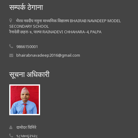
सम्पर्क ठेगाना
भैरव नवदीप नमुना माध्यमिक विद्यालय BHAIRAB NAVADEEP MODEL
SECONDARY SCHOOL
रैनादेवी छहरा-४, पाल्पा RAINADEVI CHHAHARA-4, PALPA
9866150001
bhairabnavadeep2016@gmail.com
सूचना अधिकारी
दामोदर घिमिरे
९८५७०६२५२८