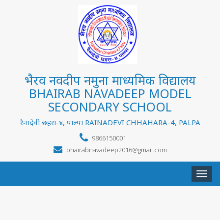
भैरव नवदीप नमुना माध्यमिक विद्यालय
BHAIRAB NAVADEEP MODEL
SECONDARY SCHOOL
रैनादेवी छहरा-४, पाल्पा RAINADEVI CHHAHARA-4, PALPA
9866150001
bhairabnavadeep2016@gmail.com
Togg
navi