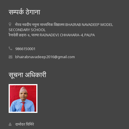
सम्पर्क ठेगाना
भैरव नवदीप नमुना माध्यमिक विद्यालय BHAIRAB NAVADEEP MODEL
SECONDARY SCHOOL
रैनादेवी छहरा-४, पाल्पा RAINADEVI CHHAHARA-4, PALPA
9866150001
bhairabnavadeep2016@gmail.com
सूचना अधिकारी
दामोदर घिमिरे