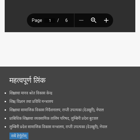
महत्वपूर्ण लिंक
शिक्षा तथा मानव श्रोत विकास केन्द्र
शिक्षा , विज्ञान तथा प्रविधि मन्त्रालय
शिक्षा तथा सामाजिक विकास निर्देशनालय, राप्ती उपत्यका (देउखुरी), नेपाल
प्राबिधिक शिक्षा तथा व्यवसायिक तालिम परिषद, लुम्बिनी प्रदेश बुटवल
लुम्बिनी प्रदेश सामाजिक विकास मन्त्रालय, राप्ती उपत्यका (देउखुरी), नेपाल
सबै हेर्नुहोस्