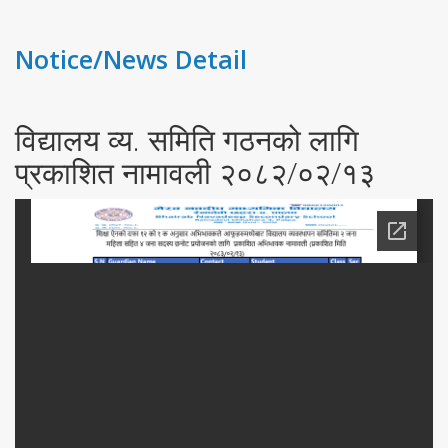
Notice/News Detail
विद्यालय व्य. समिति गठनको लागि
प्रकाशित नामावली २०८२/०२/१३