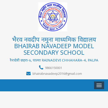
भैरव नवदीप नमुना माध्यमिक विद्यालय
BHAIRAB NAVADEEP MODEL
SECONDARY SCHOOL
रैनादेवी छहरा-४, पाल्पा RAINADEVI CHHAHARA-4, PALPA
9866150001
bhairabnavadeep2016@gmail.com
Togg
navi