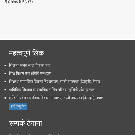
९८५७०६२८१५
महत्वपूर्ण लिंक
शिक्षा तथा मानव श्रोत विकास केन्द्र
शिक्षा , विज्ञान तथा प्रविधि मन्त्रालय
शिक्षा तथा सामाजिक विकास निर्देशनालय, राप्ती उपत्यका (देउखुरी), नेपाल
प्राबिधिक शिक्षा तथा व्यवसायिक तालिम परिषद, लुम्बिनी प्रदेश बुटवल
लुम्बिनी प्रदेश सामाजिक विकास मन्त्रालय, राप्ती उपत्यका (देउखुरी), नेपाल
सबै हेर्नुहोस्
सम्पर्क ठेगाना